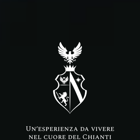
Un’esperienza da vivere
nel cuore del Chianti