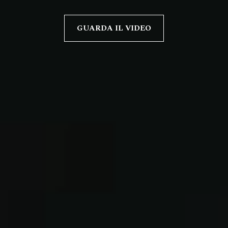
GUARDA IL VIDEO